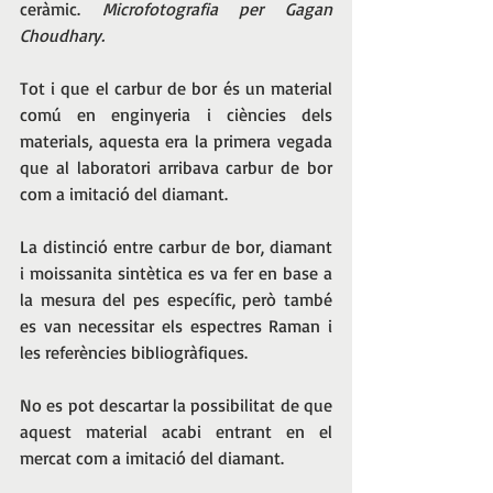
ceràmic. 
Microfotografia per Gagan 
Choudhary. 
Tot i que el carbur de bor és un material 
comú en enginyeria i ciències dels 
materials, aquesta era la primera vegada 
que al laboratori arribava carbur de bor 
com a imitació del diamant. 
La distinció entre carbur de bor, diamant 
i moissanita sintètica es va fer en base a 
la mesura del pes específic, però també 
es van necessitar els espectres Raman i 
les referències bibliogràfiques. 
No es pot descartar la possibilitat de que 
aquest material acabi entrant en el 
mercat com a imitació del diamant. 