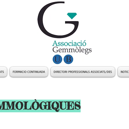
ATS
FORMACIO CONTINUADA
DIRECTORI PROFESSIONALS ASSOCIATS/DES
NOTIC
EMMOLÒGIQUES