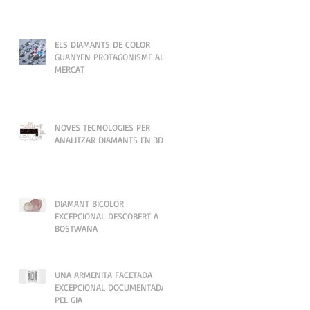
ELS DIAMANTS DE COLOR
GUANYEN PROTAGONISME AL
MERCAT
NOVES TECNOLOGIES PER
ANALITZAR DIAMANTS EN 3D
DIAMANT BICOLOR
EXCEPCIONAL DESCOBERT A
BOSTWANA
UNA ARMENITA FACETADA
EXCEPCIONAL DOCUMENTADA
PEL GIA