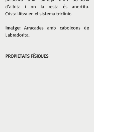
d’albita i on la resta és anortita. 
Cristal·litza en el sistema triclínic. 
Imatge: 
Arracades amb caboixons de 
Labradorita.
PROPIETATS FÍSIQUES