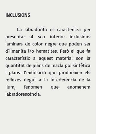
INCLUSIONS
    La labradorita es caracteritza per 
presentar al seu interior inclusions 
laminars de color negre que poden ser 
d’ilmenita i/o hematites. Però el que fa 
característic a aquest material son la 
quantitat de plans de macla polisintètica 
i plans d’exfoliació que produeixen els 
reflexes degut a la interferència de la 
llum, fenomen que anomenem 
labradorescència.